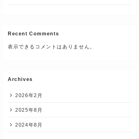
Recent Comments
表示できるコメントはありません。
Archives
2026年2月
2025年8月
2024年8月