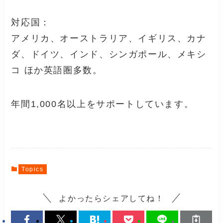
対応国：
アメリカ、オーストラリア、イギリス、カナ
ダ、ドイツ、インド、シンガポール、メキシ
コ ほか英語圏多数。
年間1,000名以上をサポートしています。
Topics
よかったらシェアしてね！