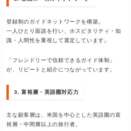
登録制のガイドネットワークを構築。
一人ひとり面談を行い、ホスピタリティ・知
識・人間性を重視して選定しています。
「フレンドリーで信頼できるガイド体制」
が、リピートと紹介につながっています。
3. 富裕層・英語圏対応力
主な顧客層は、米国を中心とした英語圏の富
裕層・中間層以上の旅行者。