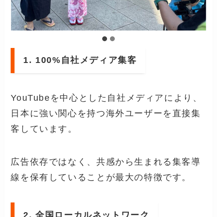
1. 100%自社メディア集客
YouTubeを中心とした自社メディアにより、
日本に強い関心を持つ海外ユーザーを直接集
客しています。
広告依存ではなく、共感から生まれる集客導
線を保有していることが最大の特徴です。
2. 全国ローカルネットワーク