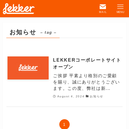
MAIL
MENU
お知らせ
– tag –
LEKKERコーポレートサイト
オープン
ご挨拶 平素より格別のご愛顧
を賜り、誠にありがとうござい
ます。この度、弊社は新...
August 4, 2024
お知らせ
1