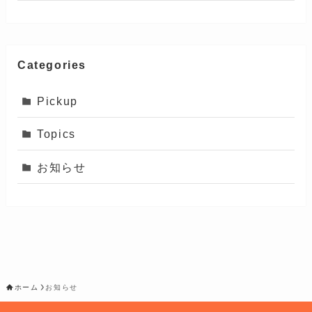
Categories
Pickup
Topics
お知らせ
ホーム
お知らせ