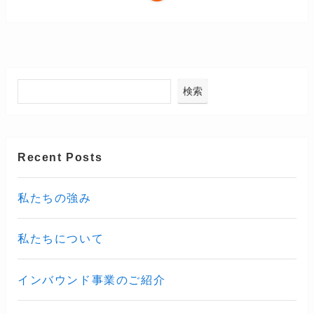
検索
Recent Posts
私たちの強み
私たちについて
インバウンド事業のご紹介