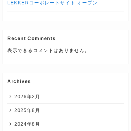
LEKKERコーポレートサイト オープン
Recent Comments
表示できるコメントはありません。
Archives
2026年2月
2025年8月
2024年8月