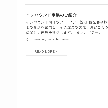
インバウンド事業のご紹介
インバウンド向けツアー ツアー説明 観光客や
地や名所を案内し、その歴史や文化、見どころ
に楽しい体験を提供します。 また、ツアー...
August 25, 2025
Pickup