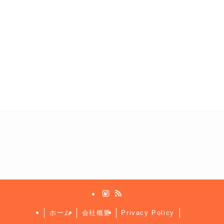
ホーム
会社概要
Privacy Policy