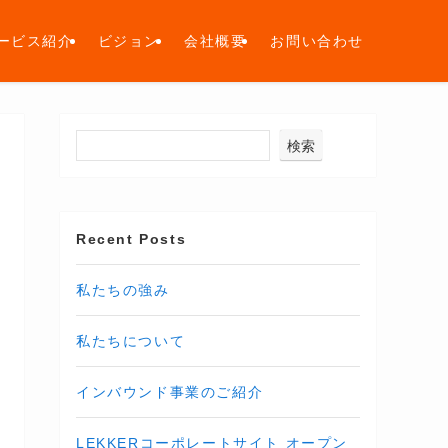
ービス紹介
ビジョン
会社概要
お問い合わせ
検索
Recent Posts
私たちの強み
私たちについて
インバウンド事業のご紹介
LEKKERコーポレートサイト オープン