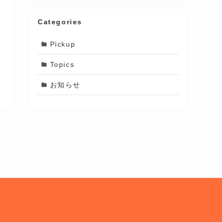
Categories
Pickup
Topics
お知らせ