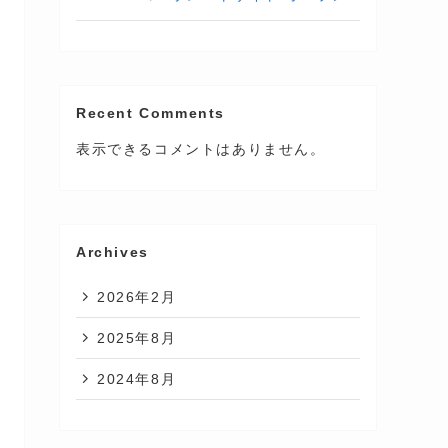
Recent Comments
表示できるコメントはありません。
Archives
2026年2月
2025年8月
2024年8月