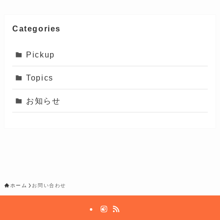
Categories
Pickup
Topics
お知らせ
ホーム
お問い合わせ