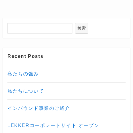
検索
Recent Posts
私たちの強み
私たちについて
インバウンド事業のご紹介
LEKKERコーポレートサイト オープン