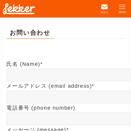
MAIL
MENU
お問い合わせ
氏名 (Name)*
メールアドレス (email address)*
電話番号 (phone number)
メッセージ (message)*