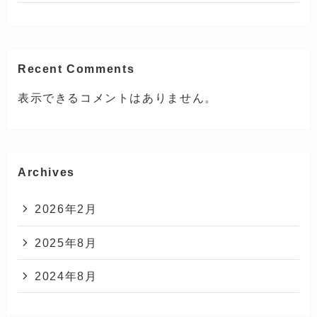
Recent Comments
表示できるコメントはありません。
Archives
2026年2月
2025年8月
2024年8月