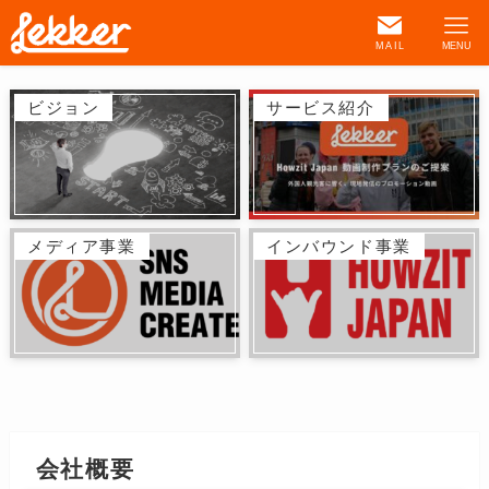
MAIL
MENU
ビジョン
サービス紹介
メディア事業
インバウンド事業
会社概要