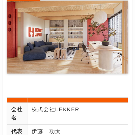
会社
株式会社LEKKER
名
代表
伊藤 功太