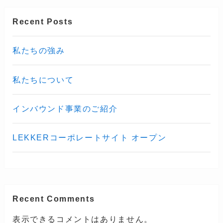
Recent Posts
私たちの強み
私たちについて
インバウンド事業のご紹介
LEKKERコーポレートサイト オープン
Recent Comments
表示できるコメントはありません。