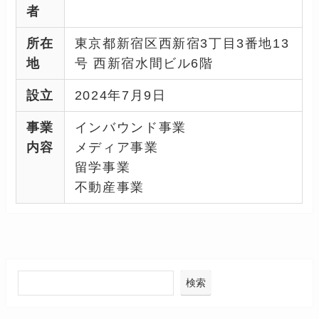
者
所在
東京都新宿区西新宿3丁目3番地13
地
号 西新宿水間ビル6階
設立
2024年7月9日
事業
インバウンド事業
内容
メディア事業
留学事業
不動産事業
検索