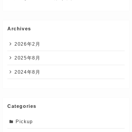
Archives
2026年2月
2025年8月
2024年8月
Categories
Pickup