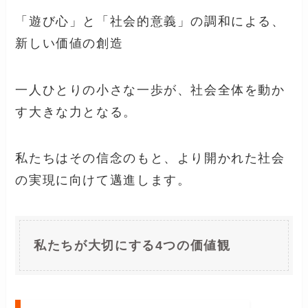
「遊び心」と「社会的意義」の調和による、
新しい価値の創造
一人ひとりの小さな一歩が、社会全体を動か
す大きな力となる。
私たちはその信念のもと、より開かれた社会
の実現に向けて邁進します。
私たちが大切にする4つの価値観