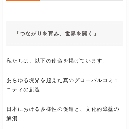
「つながりを育み、世界を開く」
私たちは、以下の使命を掲げています。
あらゆる境界を超えた真のグローバルコミュ
ニティの創造
日本における多様性の促進と、文化的障壁の
解消