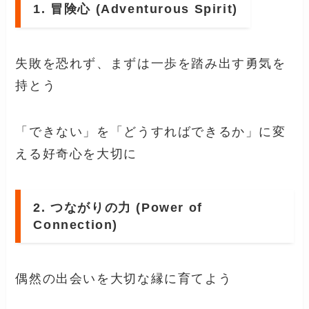
1. 冒険心 (Adventurous Spirit)
失敗を恐れず、まずは一歩を踏み出す勇気を
持とう
「できない」を「どうすればできるか」に変
える好奇心を大切に
2. つながりの力 (Power of
Connection)
偶然の出会いを大切な縁に育てよう