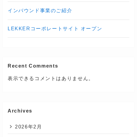
インバウンド事業のご紹介
LEKKERコーポレートサイト オープン
Recent Comments
表示できるコメントはありません。
Archives
2026年2月