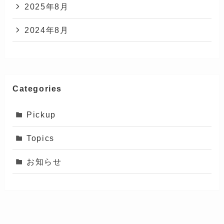
2025年8月
2024年8月
Categories
Pickup
Topics
お知らせ