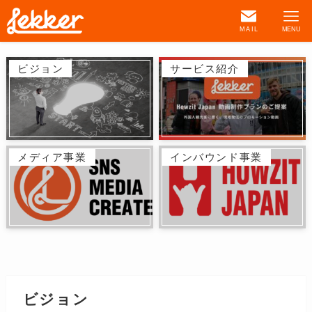
MAIL
MENU
ビジョン
サービス紹介
メディア事業
インバウンド事業
ビジョン