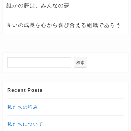
誰かの夢は、みんなの夢
互いの成長を心から喜び合える組織であろう
検索
Recent Posts
私たちの強み
私たちについて