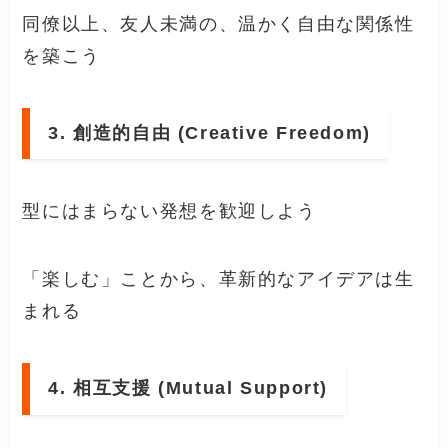
同僚以上、友人未満の、温かく自由な関係性
を築こう
3. 創造的自由 (Creative Freedom)
型にはまらない発想を歓迎しよう
「楽しむ」ことから、革新的なアイデアは生
まれる
4. 相互支援 (Mutual Support)